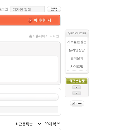
홈 > 홈페이지 디자인
자주묻는질문
온라인상담
견적문의
사이트맵